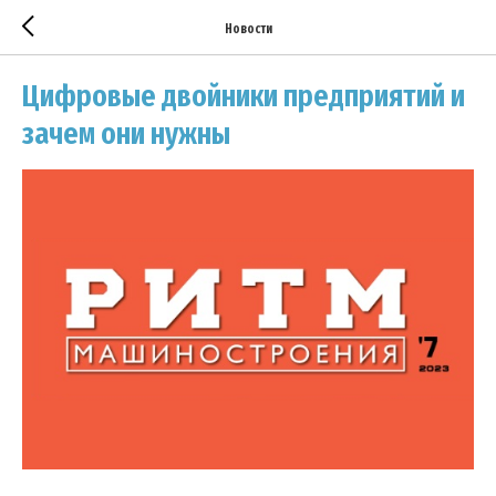
Новости
Цифровые двойники предприятий и
зачем они нужны