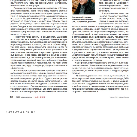
2023-12-20 12:00