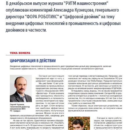
В декабрьском выпуске журнала "РИТМ машиностроения"
опубликован комментарий Александра Кузнецова, генерального
директора "ФОРА РОБОТИКС" и "Цифровой двойник" на тему
внедрения цифровых технологий в промышленность и цифровых
двойников в частности.